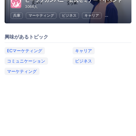
ビーラブカンパニー公式セミナー・イベント
3064人
兵庫
マーケティング
ビジネス
キャリア
コミュニケーシ
興味があるトピック
ECマーケティング
キャリア
コミュニケーション
ビジネス
マーケティング