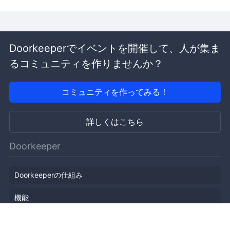
Doorkeeperでイベントを開催して、人が集ま
るコミュニティを作りませんか？
コミュニティを作ってみる！
詳しくはこちら
Doorkeeper
Doorkeeperの仕組み
機能
会社概要