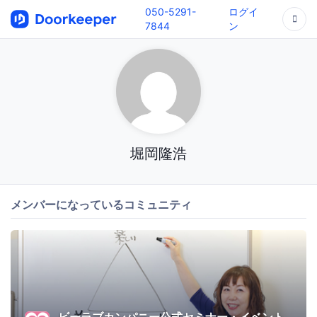
050-5291-
ログイ
7844
ン
堀岡隆浩
メンバーになっているコミュニティ