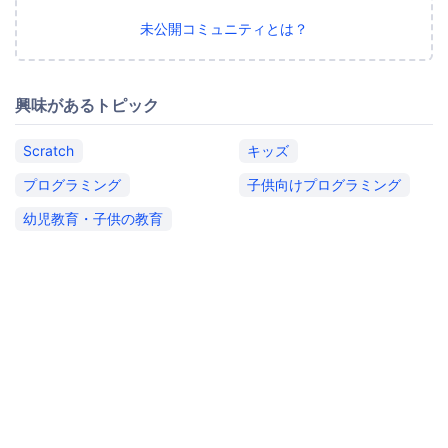
未公開コミュニティとは？
興味があるトピック
Scratch
キッズ
プログラミング
子供向けプログラミング
幼児教育・子供の教育