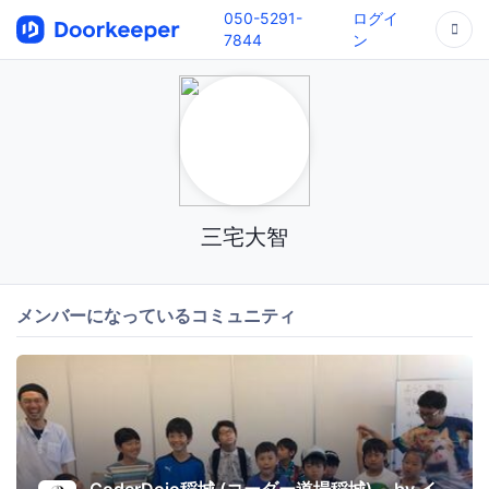
050-5291-
ログイ
7844
ン
三宅大智
メンバーになっているコミュニティ