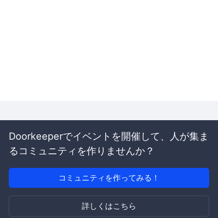
Doorkeeperでイベントを開催して、人が集ま
るコミュニティを作りませんか？
コミュニティを作ってみる！
詳しくはこちら