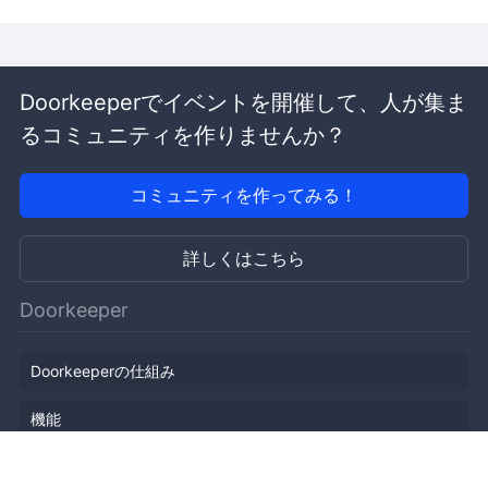
Doorkeeperでイベントを開催して、人が集ま
るコミュニティを作りませんか？
コミュニティを作ってみる！
詳しくはこちら
Doorkeeper
Doorkeeperの仕組み
機能
会社概要