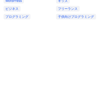
WordPress
キッズ
ビジネス
フリーランス
プログラミング
子供向けプログラミング