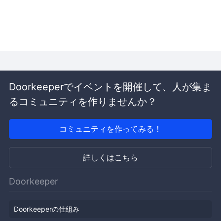
Doorkeeperでイベントを開催して、人が集ま
るコミュニティを作りませんか？
コミュニティを作ってみる！
詳しくはこちら
Doorkeeper
Doorkeeperの仕組み