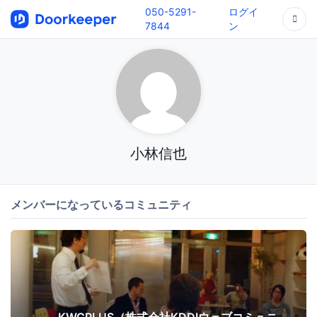
050-5291-
ログイ
7844
ン
小林信也
メンバーになっているコミュニティ