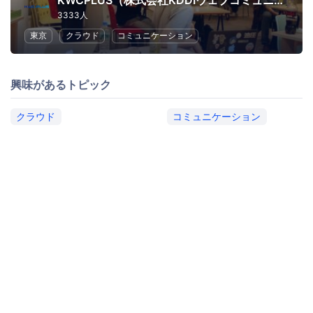
KWCPLUS（株式会社KDDIウェブコミュニケーションズ）
3333人
東京
クラウド
コミュニケーション
興味があるトピック
クラウド
コミュニケーション