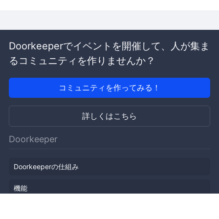
Doorkeeperでイベントを開催して、人が集ま
るコミュニティを作りませんか？
コミュニティを作ってみる！
詳しくはこちら
Doorkeeper
Doorkeeperの仕組み
機能
会社概要