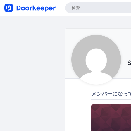
メンバーになっ