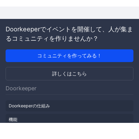
Doorkeeperでイベントを開催して、人が集ま
るコミュニティを作りませんか？
コミュニティを作ってみる！
詳しくはこちら
Doorkeeper
Doorkeeperの仕組み
機能
会社概要