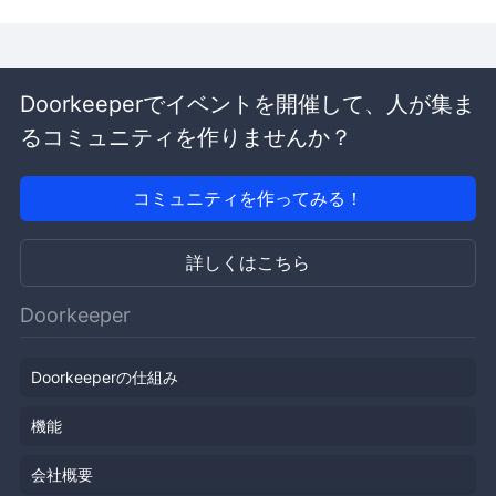
Doorkeeperでイベントを開催して、人が集ま
るコミュニティを作りませんか？
コミュニティを作ってみる！
詳しくはこちら
Doorkeeper
Doorkeeperの仕組み
機能
会社概要