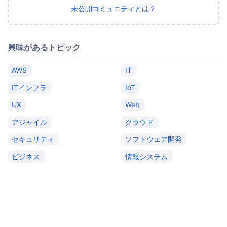
未公開コミュニティとは？
興味があるトピック
AWS
IT
ITインフラ
IoT
UX
Web
アジャイル
クラウド
セキュリティ
ソフトウェア開発
ビジネス
情報システム