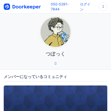
050-5291-
ログイ
7844
ン
つぼっく
メンバーになっているコミュニティ