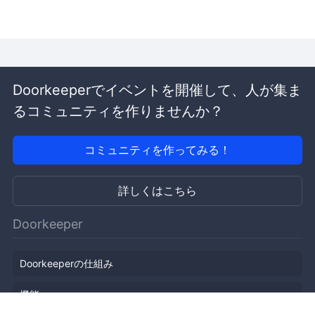
Doorkeeperでイベントを開催して、人が集ま
るコミュニティを作りませんか？
コミュニティを作ってみる！
詳しくはこちら
Doorkeeper
Doorkeeperの仕組み
機能