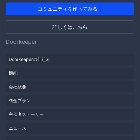
コミュニティを作ってみる！
詳しくはこちら
Doorkeeper
Doorkeeperの仕組み
機能
会社概要
料金プラン
主催者ストーリー
ニュース