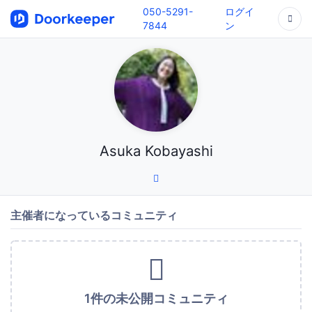
050-5291-
ログイ
7844
ン
Asuka Kobayashi
主催者になっているコミュニティ
1件の未公開コミュニティ