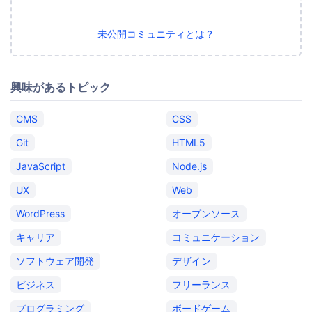
未公開コミュニティとは？
興味があるトピック
CMS
CSS
Git
HTML5
JavaScript
Node.js
UX
Web
WordPress
オープンソース
キャリア
コミュニケーション
ソフトウェア開発
デザイン
ビジネス
フリーランス
プログラミング
ボードゲーム