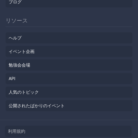
ブログ
リソース
ヘルプ
イベント企画
勉強会会場
API
人気のトピック
公開されたばかりのイベント
利用規約