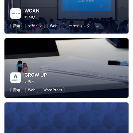
WCAN
1348人
愛知
デザイン
Web
マーケティング
プログラミング
GROW UP
348人
愛知
Web
WordPress