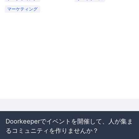
マーケティング
Doorkeeperでイベントを開催して、人が集ま
るコミュニティを作りませんか？