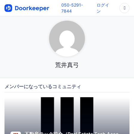
050-5291-
ログイ
7844
ン
荒井真弓
メンバーになっているコミュニティ