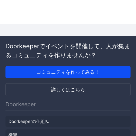
Doorkeeperでイベントを開催して、人が集ま
るコミュニティを作りませんか？
コミュニティを作ってみる！
詳しくはこちら
Doorkeeper
Doorkeeperの仕組み
機能