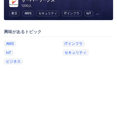
サーバーワークス
1200人
東京
AWS
セキュリティ
ITインフラ
IoT
ビジネス
興味があるトピック
AWS
ITインフラ
IoT
セキュリティ
ビジネス