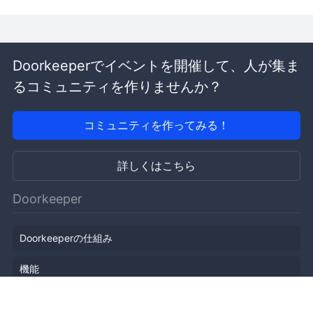
Doorkeeperでイベントを開催して、人が集ま
るコミュニティを作りませんか？
コミュニティを作ってみる！
詳しくはこちら
Doorkeeper
Doorkeeperの仕組み
機能
会社概要