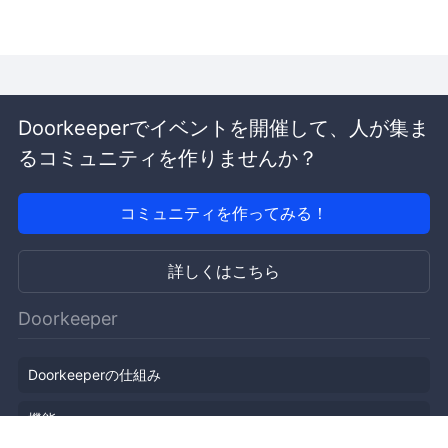
Doorkeeperでイベントを開催して、人が集ま
るコミュニティを作りませんか？
コミュニティを作ってみる！
詳しくはこちら
Doorkeeper
Doorkeeperの仕組み
機能