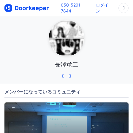
050-5291-
ログイ
7844
ン
長澤竜二
メンバーになっているコミュニティ