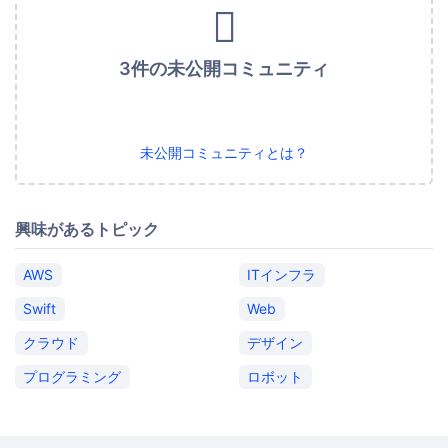
3件の未公開コミュニティ
未公開コミュニティとは？
興味があるトピック
AWS
ITインフラ
Swift
Web
クラウド
デザイン
プログラミング
ロボット