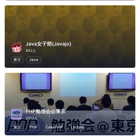
Java女子部(Javajo)
842人
東京
Java
PHP勉強会@東京
2012人
東京
PHP
CakePHP
Laravel