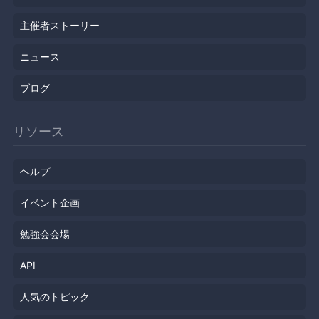
主催者ストーリー
ニュース
ブログ
リソース
ヘルプ
イベント企画
勉強会会場
API
人気のトピック