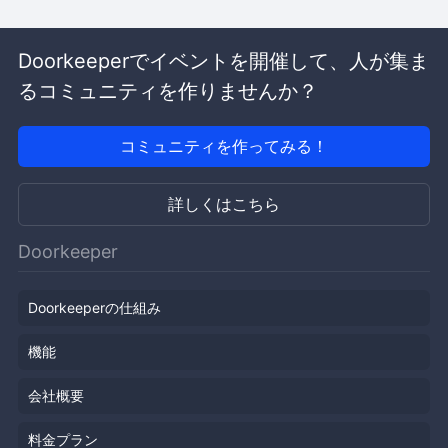
Doorkeeperでイベントを開催して、人が集ま
るコミュニティを作りませんか？
コミュニティを作ってみる！
詳しくはこちら
Doorkeeper
Doorkeeperの仕組み
機能
会社概要
料金プラン