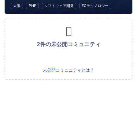
大阪
PHP
ソフトウェア開発
ECテクノロジー
2件の未公開コミュニティ
未公開コミュニティとは？