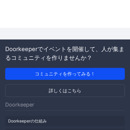
Doorkeeperでイベントを開催して、人が集ま
るコミュニティを作りませんか？
コミュニティを作ってみる！
詳しくはこちら
Doorkeeper
Doorkeeperの仕組み