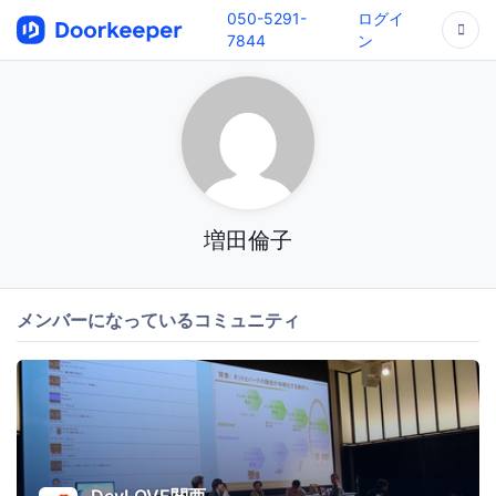
050-5291-
ログイ
7844
ン
増田倫子
メンバーになっているコミュニティ