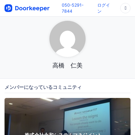
050-5291-
ログイ
7844
ン
高橋 仁美
メンバーになっているコミュニティ