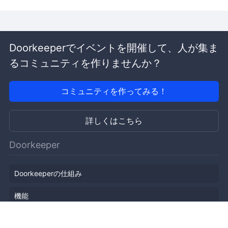
Doorkeeperでイベントを開催して、人が集ま
るコミュニティを作りませんか？
コミュニティを作ってみる！
詳しくはこちら
Doorkeeper
Doorkeeperの仕組み
機能
会社概要