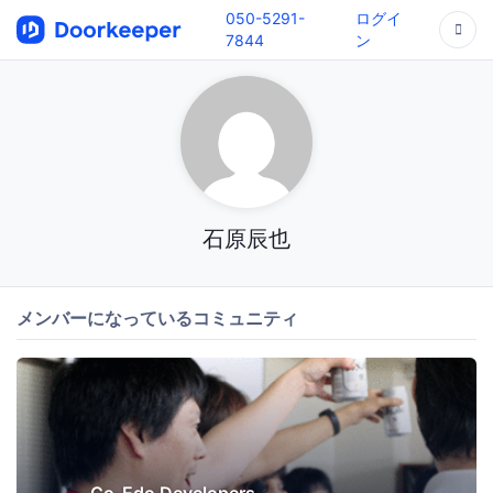
050-5291-
ログイ
7844
ン
石原辰也
メンバーになっているコミュニティ