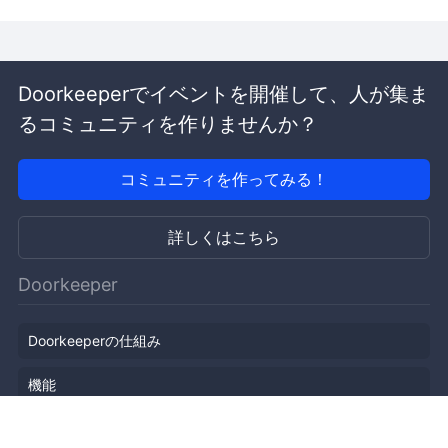
Doorkeeperでイベントを開催して、人が集ま
るコミュニティを作りませんか？
コミュニティを作ってみる！
詳しくはこちら
Doorkeeper
Doorkeeperの仕組み
機能
会社概要