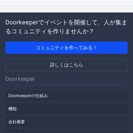
Doorkeeperでイベントを開催して、人が集ま
るコミュニティを作りませんか？
コミュニティを作ってみる！
詳しくはこちら
Doorkeeper
Doorkeeperの仕組み
機能
会社概要