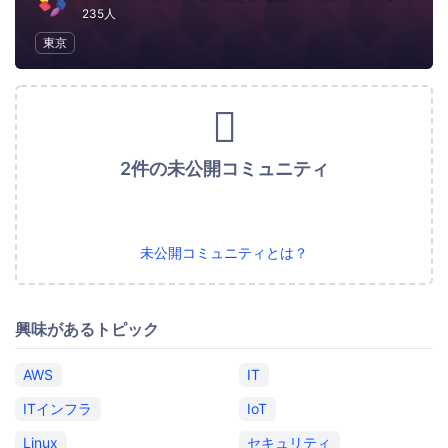
235人
東京
2件の未公開コミュニティ
未公開コミュニティとは？
興味があるトピック
AWS
IT
ITインフラ
IoT
Linux
セキュリティ