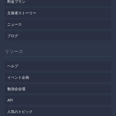
料金プラン
主催者ストーリー
ニュース
ブログ
リソース
ヘルプ
イベント企画
勉強会会場
API
人気のトピック