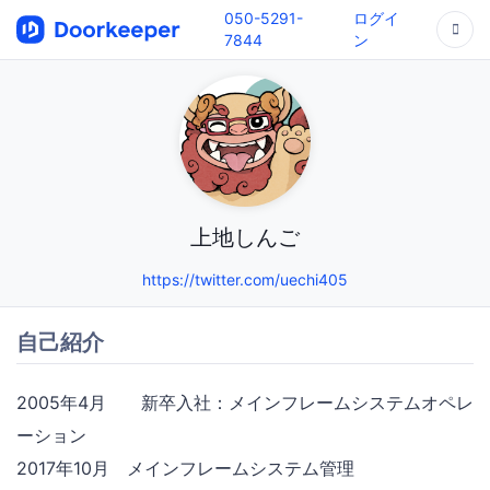
050-5291-
ログイ
7844
ン
上地しんご
https://twitter.com/uechi405
自己紹介
2005年4月 新卒入社：メインフレームシステムオペレ
ーション
2017年10月 メインフレームシステム管理