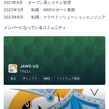
2021年4月 オープン系システム管理
2022年3月 転職：AWSサポート業務
2023年6月 転職：クラウドソリューションエンジニア
メンバーになっているコミュニティ
JAWS-UG
17522人
東京
ITインフラ
AWS
ソフトウェア開発