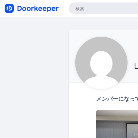
メンバーになっ