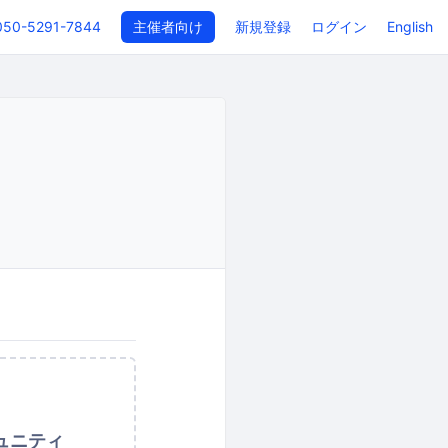
050-5291-7844
主催者向け
新規登録
ログイン
English
ュニティ