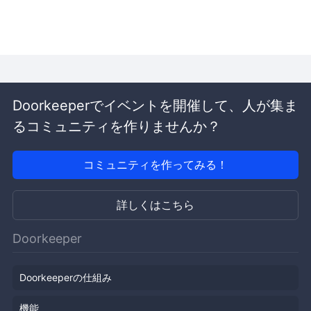
Doorkeeperでイベントを開催して、人が集ま
るコミュニティを作りませんか？
コミュニティを作ってみる！
詳しくはこちら
Doorkeeper
Doorkeeperの仕組み
機能