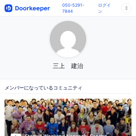
050-5291-
ログイ
7844
ン
三上 建治
メンバーになっているコミュニティ