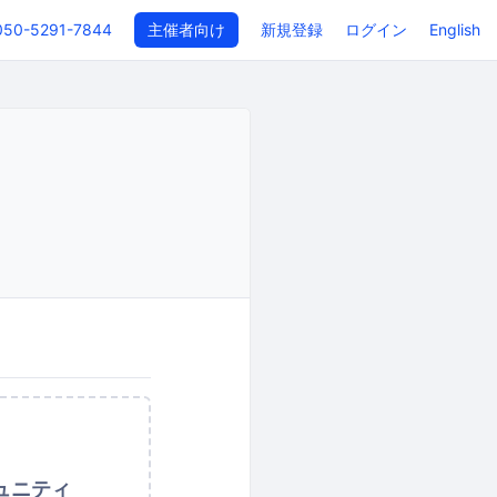
050-5291-7844
主催者向け
新規登録
ログイン
English
ュニティ