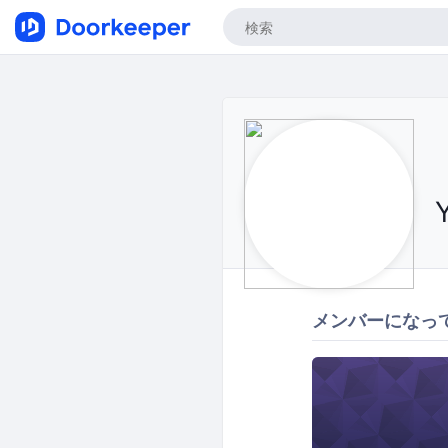
メンバーになっ