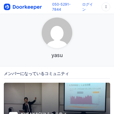
050-5291-
ログイ
7844
ン
yasu
メンバーになっているコミュニティ