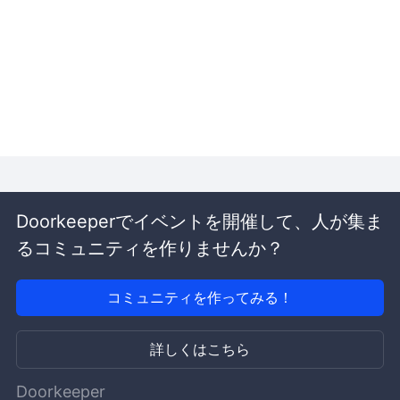
Doorkeeperでイベントを開催して、人が集ま
るコミュニティを作りませんか？
コミュニティを作ってみる！
詳しくはこちら
Doorkeeper