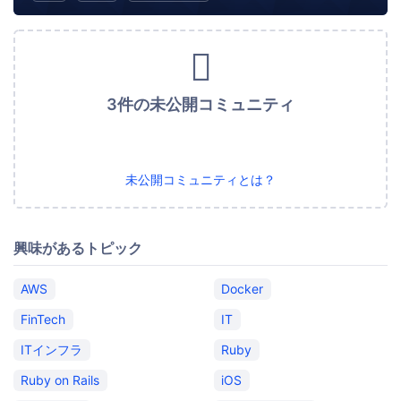
3件の未公開コミュニティ
未公開コミュニティとは？
興味があるトピック
AWS
Docker
FinTech
IT
ITインフラ
Ruby
Ruby on Rails
iOS