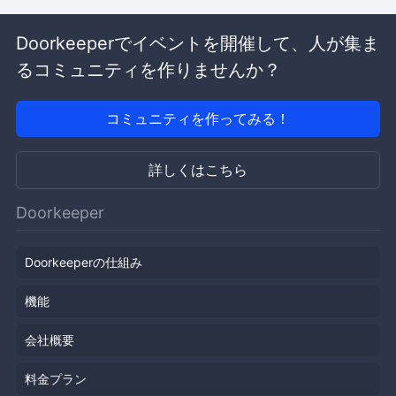
Doorkeeperでイベントを開催して、人が集ま
るコミュニティを作りませんか？
コミュニティを作ってみる！
詳しくはこちら
Doorkeeper
Doorkeeperの仕組み
機能
会社概要
料金プラン