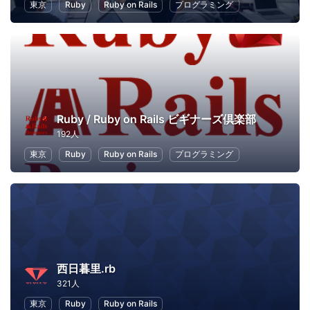
東京
Ruby
Ruby on Rails
プログラミング
Ruby / Ruby on Rails ビギナーズ倶楽部
192人
東京
Ruby
Ruby on Rails
プログラミング
西日暮里.rb
321人
東京
Ruby
Ruby on Rails