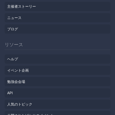
主催者ストーリー
ニュース
ブログ
リソース
ヘルプ
イベント企画
勉強会会場
API
人気のトピック