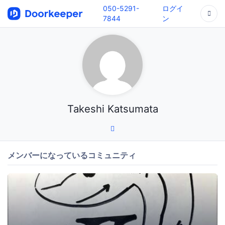
050-5291-
ログイ
7844
ン
Takeshi Katsumata
メンバーになっているコミュニティ