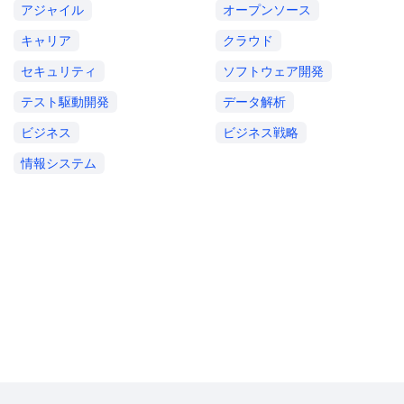
アジャイル
オープンソース
キャリア
クラウド
セキュリティ
ソフトウェア開発
テスト駆動開発
データ解析
ビジネス
ビジネス戦略
情報システム