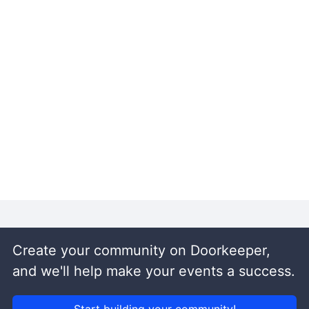
Create your community on Doorkeeper,
and we'll help make your events a success.