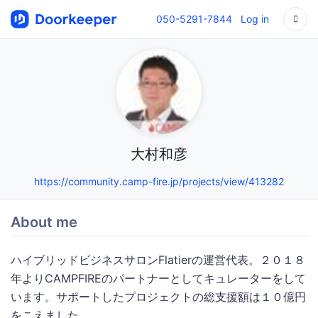
050-5291-7844
Log in
大村和彦
https://community.camp-fire.jp/projects/view/413282
About me
ハイブリッドビジネスサロンFlatierの運営代表。２０１８
年よりCAMPFIREのパートナーとしてキュレーターをして
います。サポートしたプロジェクトの総支援額は１０億円
をこえました。