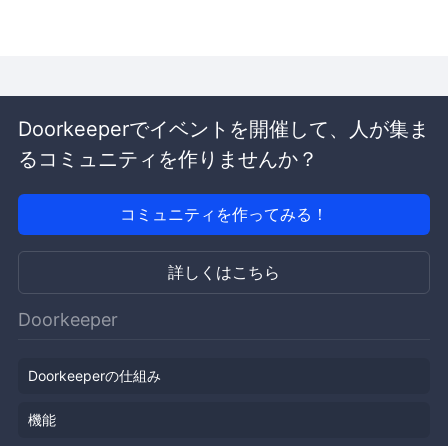
Doorkeeperでイベントを開催して、人が集ま
るコミュニティを作りませんか？
コミュニティを作ってみる！
詳しくはこちら
Doorkeeper
Doorkeeperの仕組み
機能