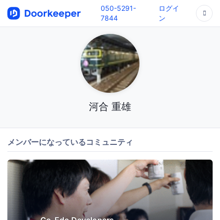
050-5291-
ログイ
7844
ン
河合 重雄
メンバーになっているコミュニティ