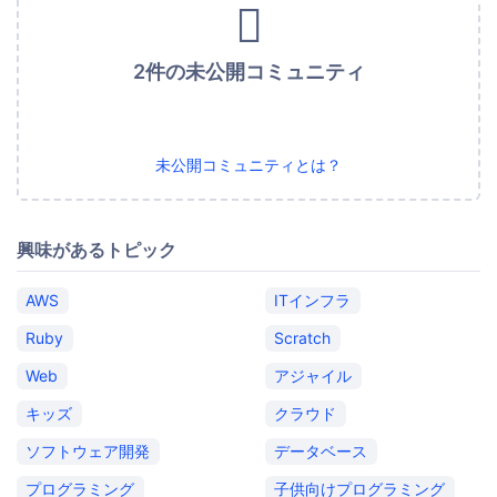
2件の未公開コミュニティ
未公開コミュニティとは？
興味があるトピック
AWS
ITインフラ
Ruby
Scratch
Web
アジャイル
キッズ
クラウド
ソフトウェア開発
データベース
プログラミング
子供向けプログラミング