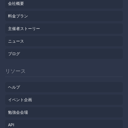
会社概要
料金プラン
主催者ストーリー
ニュース
ブログ
リソース
ヘルプ
イベント企画
勉強会会場
API