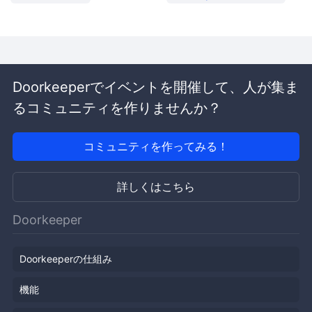
Doorkeeperでイベントを開催して、人が集ま
るコミュニティを作りませんか？
コミュニティを作ってみる！
詳しくはこちら
Doorkeeper
Doorkeeperの仕組み
機能