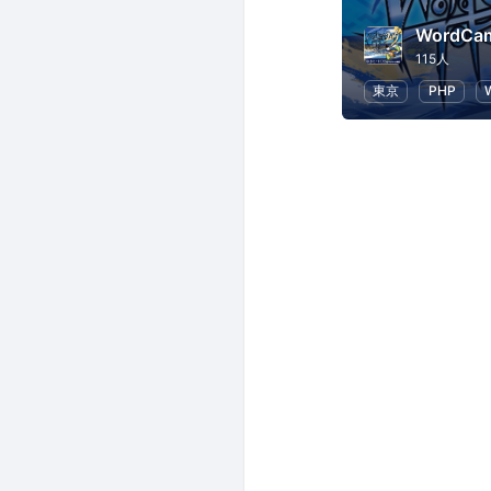
WordCam
115人
東京
PHP