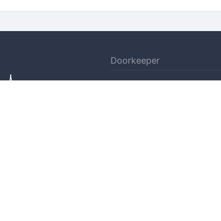
Doorkeeper
、人
Doorkeeperの仕組み
ん
機能
会社概要
料金プラン
主催者ストーリー
ニュース
ブログ