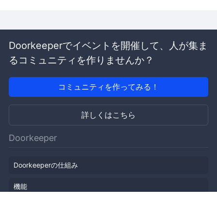
Doorkeeperでイベントを開催して、人が集ま
るコミュニティを作りませんか？
コミュニティを作ってみる！
詳しくはこちら
Doorkeeper
Doorkeeperの仕組み
機能
会社概要