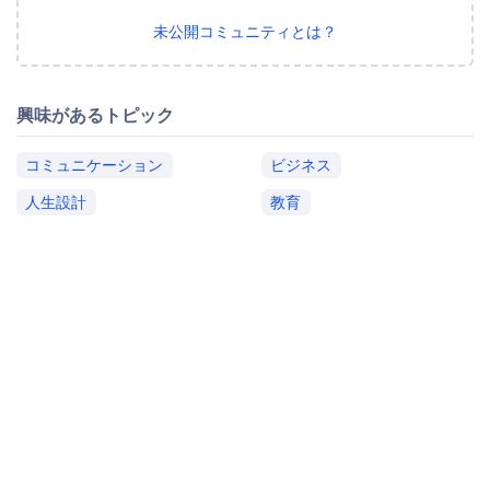
未公開コミュニティとは？
興味があるトピック
コミュニケーション
ビジネス
人生設計
教育