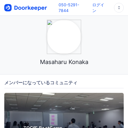
050-5291-
ログイ
7844
ン
Masaharu Konaka
メンバーになっているコミュニティ