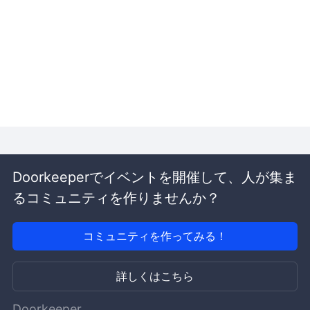
Doorkeeperでイベントを開催して、人が集ま
るコミュニティを作りませんか？
コミュニティを作ってみる！
詳しくはこちら
Doorkeeper