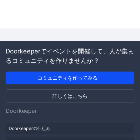
Doorkeeperでイベントを開催して、人が集ま
るコミュニティを作りませんか？
コミュニティを作ってみる！
詳しくはこちら
Doorkeeper
Doorkeeperの仕組み