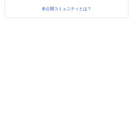
未公開コミュニティとは？