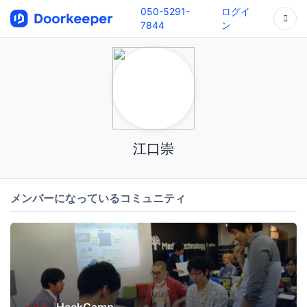
050-5291-
ログイ
7844
ン
江口崇
メンバーになっているコミュニティ