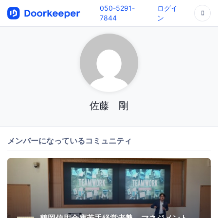
050-5291-
ログイ
7844
ン
佐藤 剛
メンバーになっているコミュニティ