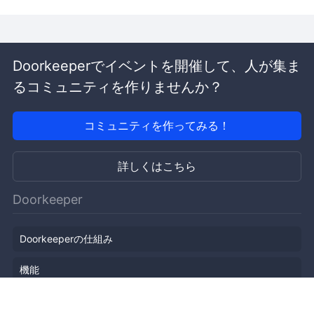
Doorkeeperでイベントを開催して、人が集ま
るコミュニティを作りませんか？
コミュニティを作ってみる！
詳しくはこちら
Doorkeeper
Doorkeeperの仕組み
機能
会社概要