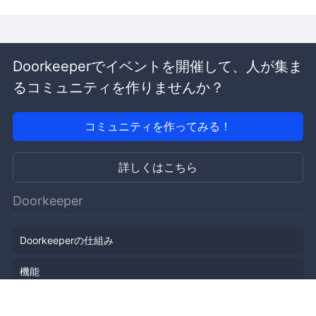
Doorkeeperでイベントを開催して、人が集ま
るコミュニティを作りませんか？
コミュニティを作ってみる！
詳しくはこちら
Doorkeeper
Doorkeeperの仕組み
機能
会社概要