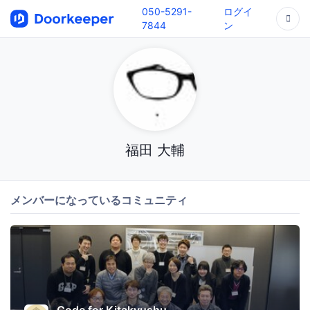
050-5291-
ログイ
7844
ン
福田 大輔
メンバーになっているコミュニティ