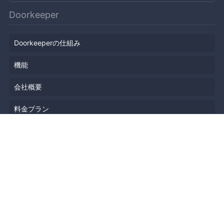
Doorkeeper
Doorkeeperの仕組み
機能
会社概要
料金プラン
主催者ストーリー
ニュース
ブログ
リソース