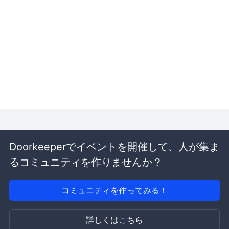
Doorkeeperでイベントを開催して、人が集ま
るコミュニティを作りませんか？
コミュニティを作ってみる！
詳しくはこちら