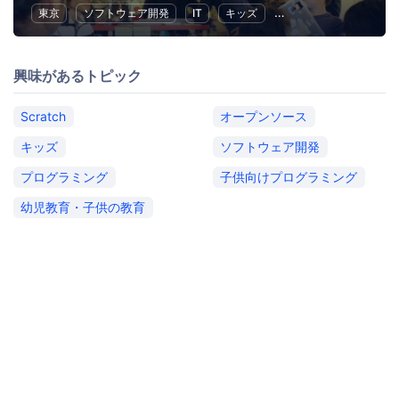
東京
ソフトウェア開発
IT
キッズ
子供向けプログラミング
興味があるトピック
Scratch
オープンソース
キッズ
ソフトウェア開発
プログラミング
子供向けプログラミング
幼児教育・子供の教育