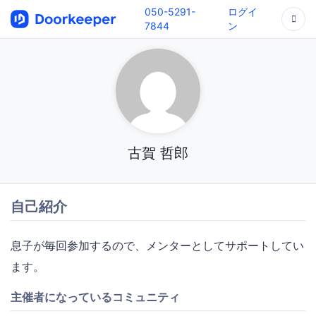
050-5291-
ログイ
7844
ン
古賀 哲郎
自己紹介
息子が毎回参加するので、メンターとしてサポートしてい
ます。
主催者になっているコミュニティ