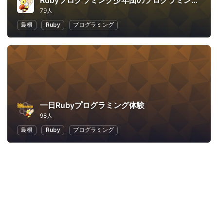
Rubyプログラミング少年団のプログラミング道場：ProgShouDojo
79人
島根
Ruby
プログラミング
一日Rubyプログラミング体験
98人
島根
Ruby
プログラミング