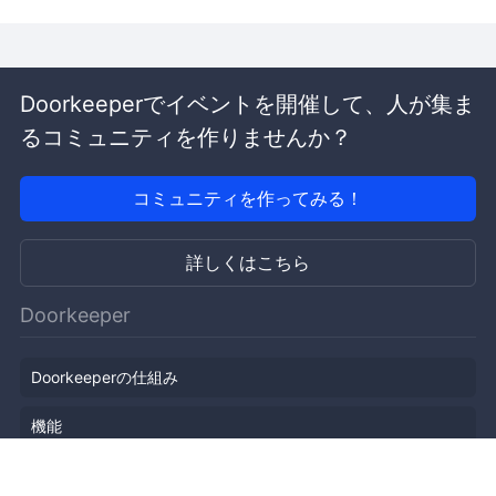
Doorkeeperでイベントを開催して、人が集ま
るコミュニティを作りませんか？
コミュニティを作ってみる！
詳しくはこちら
Doorkeeper
Doorkeeperの仕組み
機能
会社概要