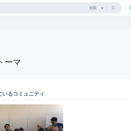
トーマ
ているコミュニティ