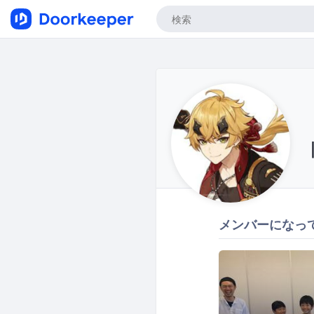
メンバーになっ