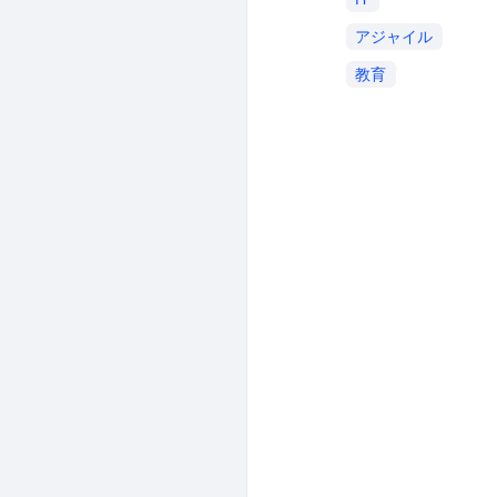
アジャイル
教育