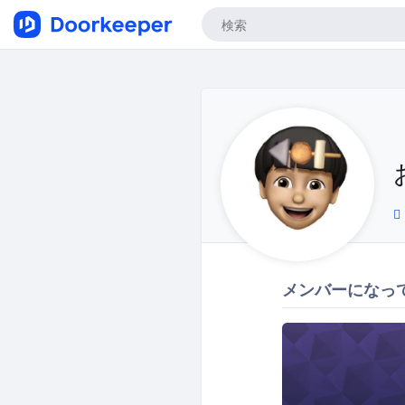
メンバーになっ