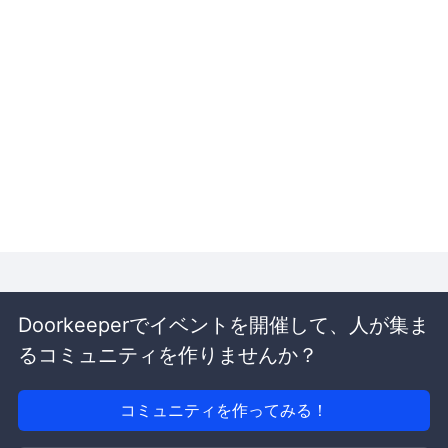
Doorkeeperでイベントを開催して、人が集ま
るコミュニティを作りませんか？
コミュニティを作ってみる！