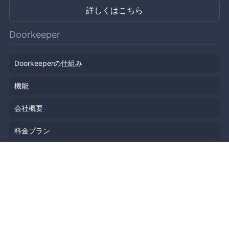
詳しくはこちら
Doorkeeper
Doorkeeperの仕組み
機能
会社概要
料金プラン
主催者ストーリー
ニュース
ブログ