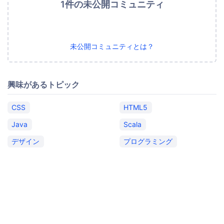
1件の未公開コミュニティ
未公開コミュニティとは？
興味があるトピック
CSS
HTML5
Java
Scala
デザイン
プログラミング