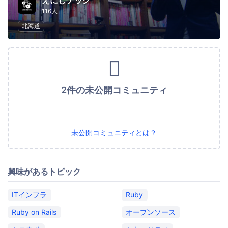
えにしテック
116人
北海道
2件の未公開コミュニティ
未公開コミュニティとは？
興味があるトピック
ITインフラ
Ruby
Ruby on Rails
オープンソース