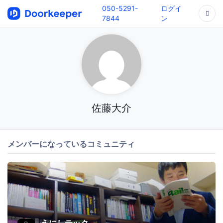
050-5291-
ログイ
7844
ン
佐藤大介
メンバーになっているコミュニティ