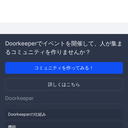
Doorkeeperでイベントを開催して、人が集ま
るコミュニティを作りませんか？
コミュニティを作ってみる！
詳しくはこちら
Doorkeeper
Doorkeeperの仕組み
機能