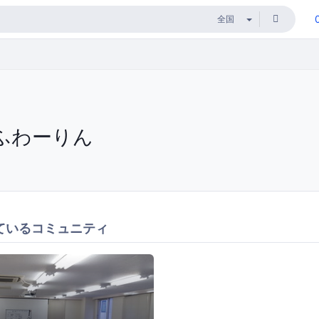
ふわーりん
ているコミュニティ