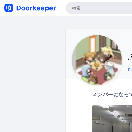
メンバーになっ