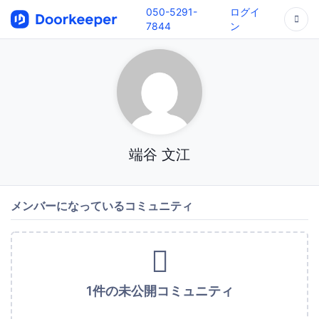
050-5291-
ログイ
7844
ン
端谷 文江
メンバーになっているコミュニティ
1件の未公開コミュニティ