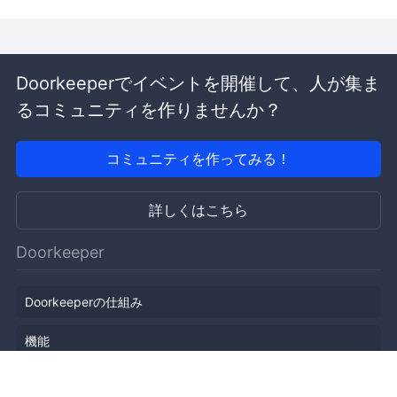
Doorkeeperでイベントを開催して、人が集ま
るコミュニティを作りませんか？
コミュニティを作ってみる！
詳しくはこちら
Doorkeeper
Doorkeeperの仕組み
機能
会社概要