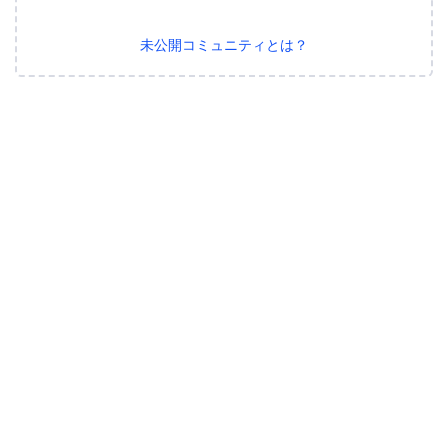
未公開コミュニティとは？