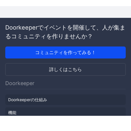
Doorkeeperでイベントを開催して、人が集ま
るコミュニティを作りませんか？
コミュニティを作ってみる！
詳しくはこちら
Doorkeeper
Doorkeeperの仕組み
機能
会社概要