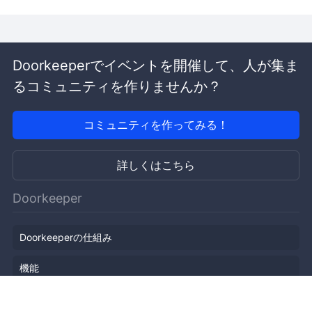
Doorkeeperでイベントを開催して、人が集ま
るコミュニティを作りませんか？
コミュニティを作ってみる！
詳しくはこちら
Doorkeeper
Doorkeeperの仕組み
機能
会社概要