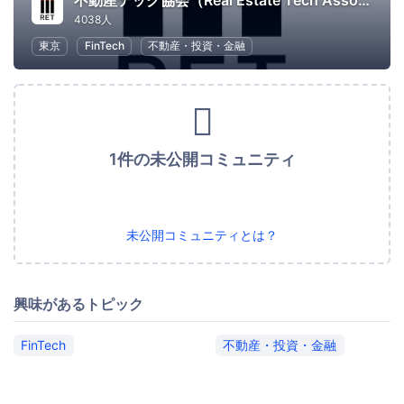
不動産テック協会（Real Estate Tech Association for Japan）
4038人
東京
FinTech
不動産・投資・金融
1件の未公開コミュニティ
未公開コミュニティとは？
興味があるトピック
FinTech
不動産・投資・金融