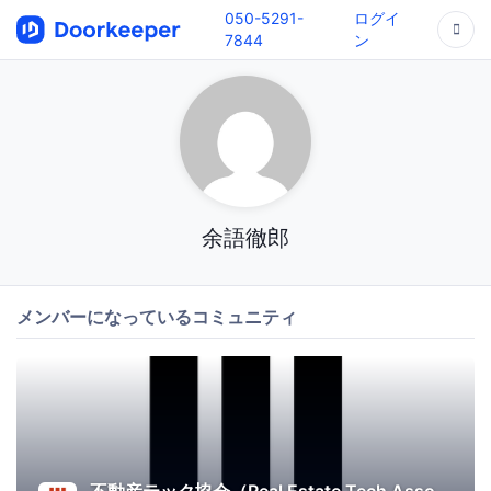
050-5291-
ログイ
7844
ン
余語徹郎
メンバーになっているコミュニティ