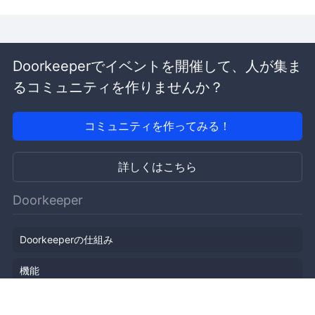
Doorkeeperでイベントを開催して、人が集ま
るコミュニティを作りませんか？
コミュニティを作ってみる！
詳しくはこちら
Doorkeeper
Doorkeeperの仕組み
機能
会社概要