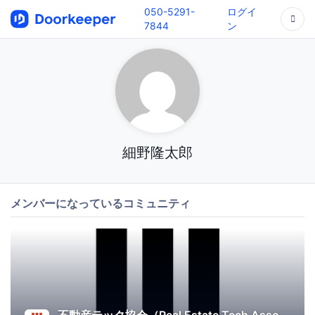
050-5291-
ログイ
7844
ン
細野隆太郎
メンバーになっているコミュニティ