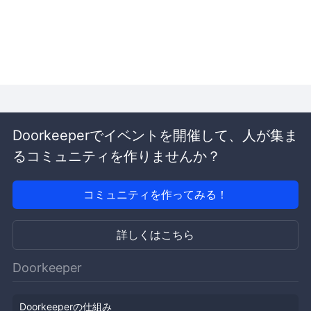
Doorkeeperでイベントを開催して、人が集ま
るコミュニティを作りませんか？
コミュニティを作ってみる！
詳しくはこちら
Doorkeeper
Doorkeeperの仕組み