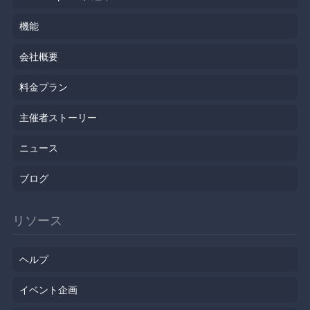
機能
会社概要
料金プラン
主催者ストーリー
ニュース
ブログ
リソース
ヘルプ
イベント企画