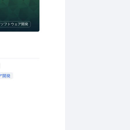
ソフトウェア開発
ア開発