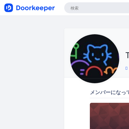
メンバーになっ