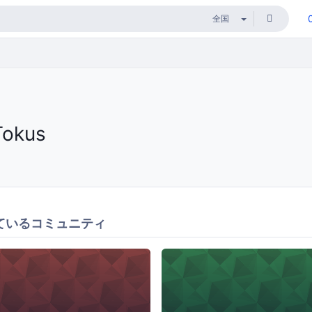
Tokus
ているコミュニティ