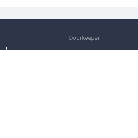
Doorkeeper
、人
Doorkeeperの仕組み
ん
機能
会社概要
料金プラン
主催者ストーリー
ニュース
ブログ