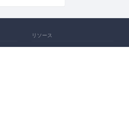
リソース
ヘルプ
イベント企画
勉強会会場
API
人気のトピック
公開されたばかりのイベント