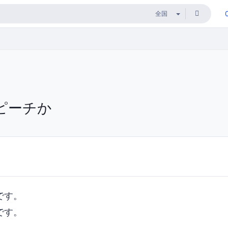
ピーチか
です。
です。