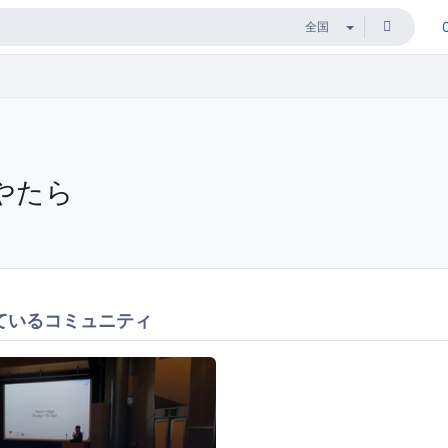
やたら
ているコミュニティ