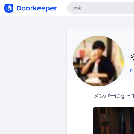
メンバーになっ