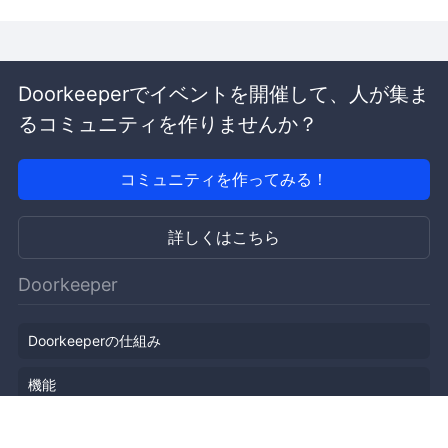
Doorkeeperでイベントを開催して、人が集ま
るコミュニティを作りませんか？
コミュニティを作ってみる！
詳しくはこちら
Doorkeeper
Doorkeeperの仕組み
機能
会社概要