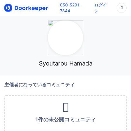
050-5291-
ログイ
7844
ン
Syoutarou Hamada
主催者になっているコミュニティ
1件の未公開コミュニティ