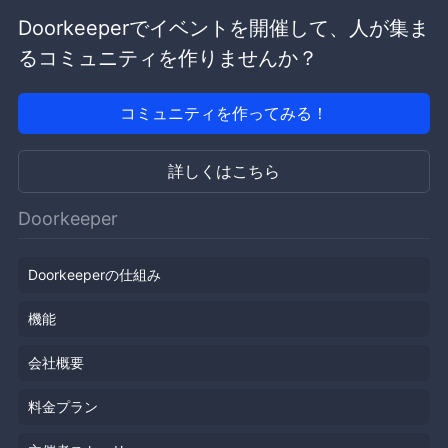
Doorkeeperでイベントを開催して、人が集ま
るコミュニティを作りませんか？
コミュニティを作ってみる！
詳しくはこちら
Doorkeeper
Doorkeeperの仕組み
機能
会社概要
料金プラン