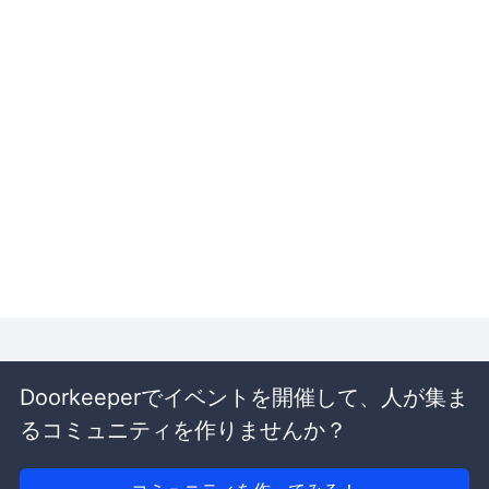
Doorkeeperでイベントを開催して、人が集ま
るコミュニティを作りませんか？