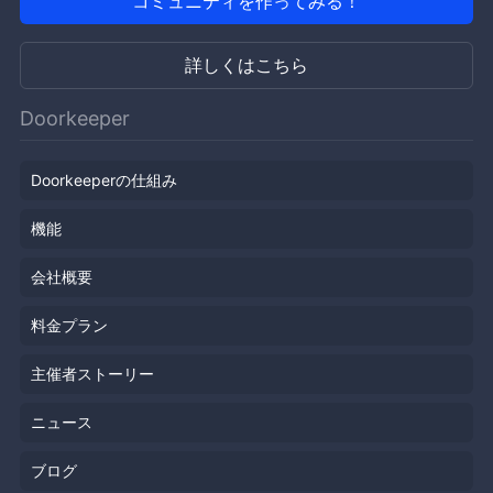
コミュニティを作ってみる！
詳しくはこちら
Doorkeeper
Doorkeeperの仕組み
機能
会社概要
料金プラン
主催者ストーリー
ニュース
ブログ