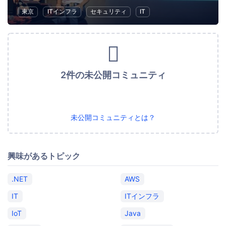
東京
ITインフラ
セキュリティ
IT
2件の未公開コミュニティ
未公開コミュニティとは？
興味があるトピック
.NET
AWS
IT
ITインフラ
IoT
Java