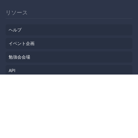
リソース
ヘルプ
イベント企画
勉強会会場
API
人気のトピック
公開されたばかりのイベント
利用規約
プライバシーポリシー