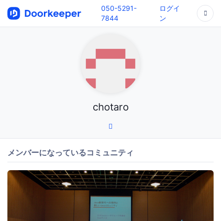
050-5291-
ログイ
7844
ン
chotaro
メンバーになっているコミュニティ